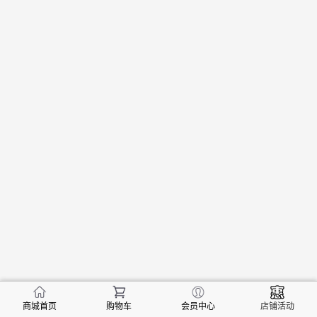
商城首页
购物车
会员中心
店铺活动