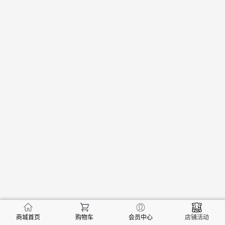
商城首页
购物车
会员中心
店铺活动