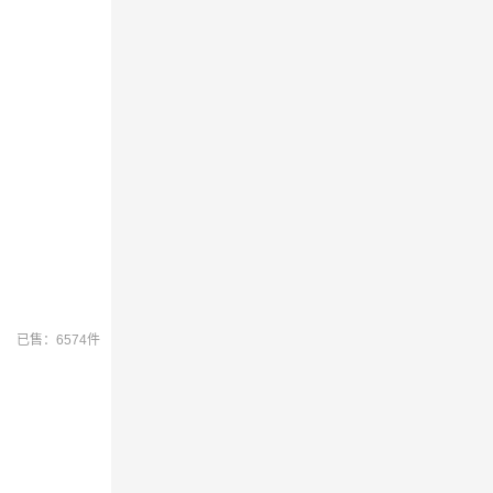
已售：6574件